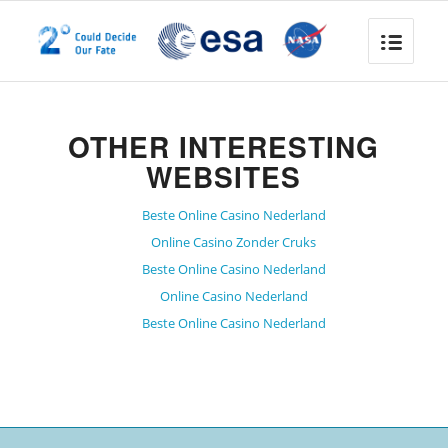
OTHER INTERESTING
WEBSITES
Beste Online Casino Nederland
Online Casino Zonder Cruks
Beste Online Casino Nederland
Online Casino Nederland
Beste Online Casino Nederland