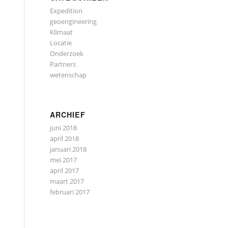
Expedition
geoengineering
Klimaat
Locatie
Onderzoek
Partners
wetenschap
ARCHIEF
juni 2018
april 2018
januari 2018
mei 2017
april 2017
maart 2017
februari 2017